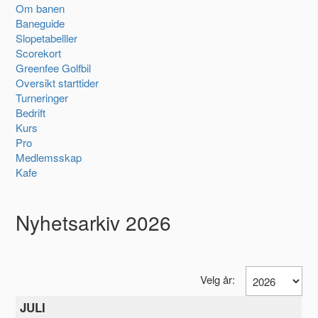
Om banen
Baneguide
Slopetabelller
Scorekort
Greenfee Golfbil
Oversikt starttider
Turneringer
Bedrift
Kurs
Pro
Medlemsskap
Kafe
Nyhetsarkiv 2026
Velg år:
JULI