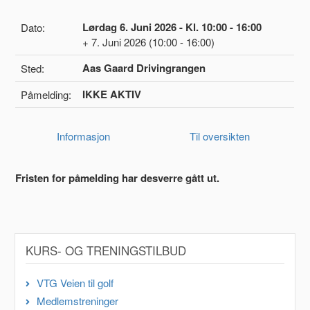
Lørdag 6. Juni 2026 - Kl. 10:00 - 16:00
Dato:
+ 7. Juni 2026 (10:00 - 16:00)
Aas Gaard Drivingrangen
Sted:
IKKE AKTIV
Påmelding:
Informasjon
Til oversikten
Fristen for påmelding har desverre gått ut.
KURS- OG TRENINGSTILBUD
VTG Veien til golf
Medlemstreninger