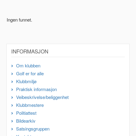
Ingen funnet.
INFORMASJON
Om klubben
Golf er for alle
Klubbmiljø
Praktisk informasjon
Veibeskrivelse/beliggenhet
Klubbmestere
Politiattest
Bildearkiv
Satsingsgruppen