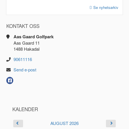
Se nyhetsarkiv
KONTAKT OSS
Aas Gaard Golfpark
Aas Gaard 11
1488 Hakadal
90611116
Send e-post
KALENDER
AUGUST 2026