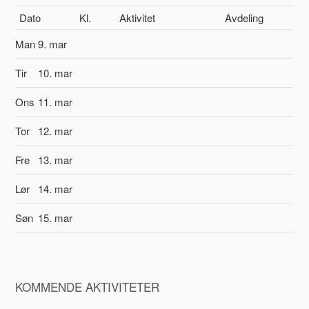
Dato
Kl.
Aktivitet
Avdeling
Man
9. mar
Tir
10. mar
Ons
11. mar
Tor
12. mar
Fre
13. mar
Lør
14. mar
Søn
15. mar
KOMMENDE AKTIVITETER