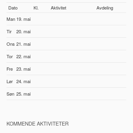
Dato
Kl.
Aktivitet
Avdeling
Man
19. mai
Tir
20. mai
Ons
21. mai
Tor
22. mai
Fre
23. mai
Lør
24. mai
Søn
25. mai
KOMMENDE AKTIVITETER