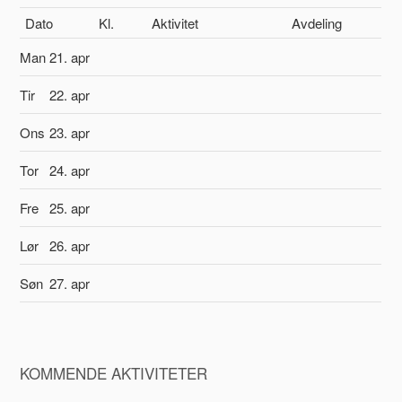
Dato
Kl.
Aktivitet
Avdeling
Man
21. apr
Tir
22. apr
Ons
23. apr
Tor
24. apr
Fre
25. apr
Lør
26. apr
Søn
27. apr
KOMMENDE AKTIVITETER