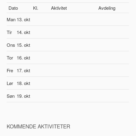
Dato
Kl.
Aktivitet
Avdeling
Man
13. okt
Tir
14. okt
Ons
15. okt
Tor
16. okt
Fre
17. okt
Lør
18. okt
Søn
19. okt
KOMMENDE AKTIVITETER