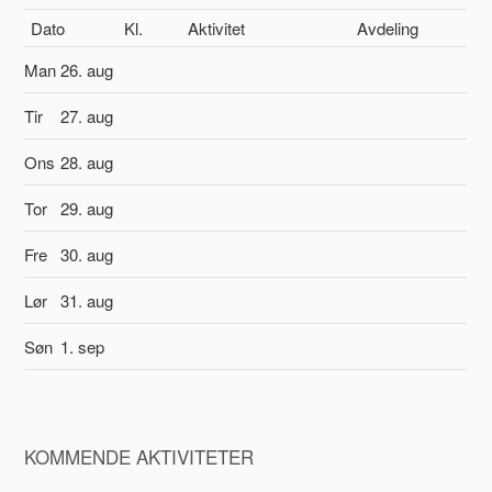
Dato
Kl.
Aktivitet
Avdeling
Man
26. aug
Tir
27. aug
Ons
28. aug
Tor
29. aug
Fre
30. aug
Lør
31. aug
Søn
1. sep
KOMMENDE AKTIVITETER