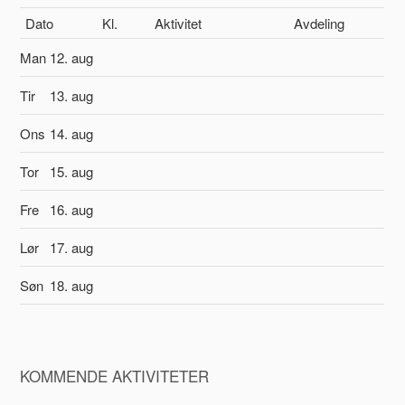
Dato
Kl.
Aktivitet
Avdeling
Man
12. aug
Tir
13. aug
Ons
14. aug
Tor
15. aug
Fre
16. aug
Lør
17. aug
Søn
18. aug
KOMMENDE AKTIVITETER