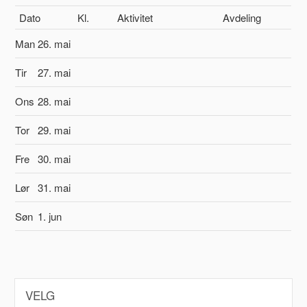
Dato
Kl.
Aktivitet
Avdeling
Man
26. mai
Tir
27. mai
Ons
28. mai
Tor
29. mai
Fre
30. mai
Lør
31. mai
Søn
1. jun
VELG