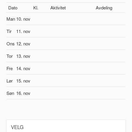
Dato
Kl.
Aktivitet
Avdeling
Man
10. nov
Tir
11. nov
Ons
12. nov
Tor
13. nov
Fre
14. nov
Lør
15. nov
Søn
16. nov
VELG