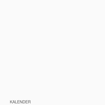
KALENDER