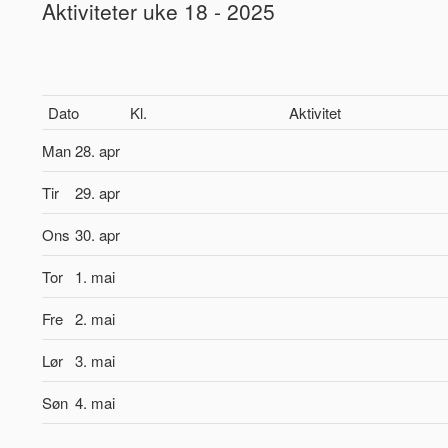
Aktiviteter uke 18 - 2025
Dato
Kl.
Aktivitet
Man
28. apr
Tir
29. apr
Ons
30. apr
Tor
1. mai
Fre
2. mai
Lør
3. mai
Søn
4. mai