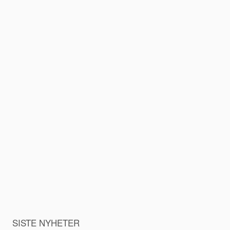
SISTE NYHETER