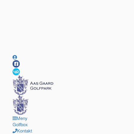
Meny
Golfbox
Kontakt