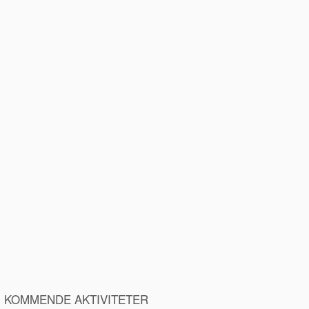
KOMMENDE AKTIVITETER