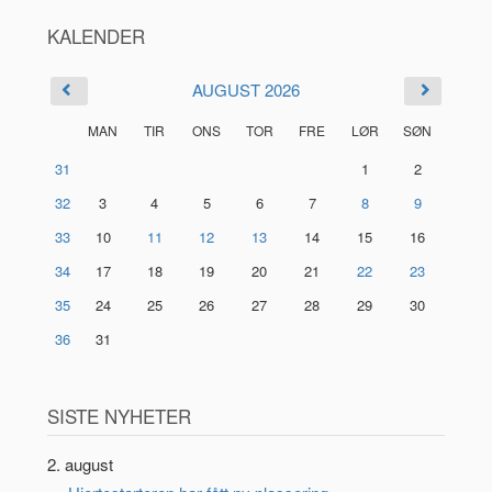
KALENDER
AUGUST 2026
MAN
TIR
ONS
TOR
FRE
LØR
SØN
31
1
2
32
3
4
5
6
7
8
9
33
10
11
12
13
14
15
16
34
17
18
19
20
21
22
23
35
24
25
26
27
28
29
30
36
31
SISTE NYHETER
2. august