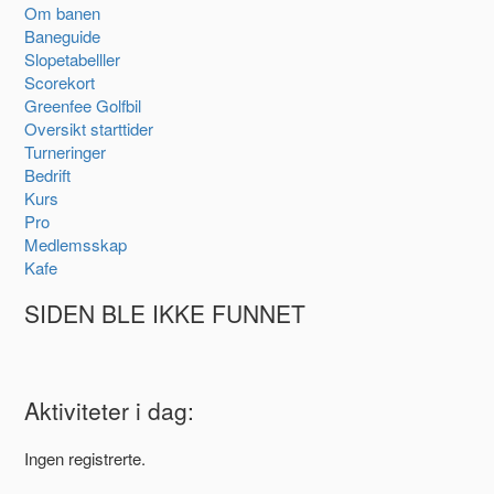
Om banen
Baneguide
Slopetabelller
Scorekort
Greenfee Golfbil
Oversikt starttider
Turneringer
Bedrift
Kurs
Pro
Medlemsskap
Kafe
SIDEN BLE IKKE FUNNET
Aktiviteter i dag:
Ingen registrerte.