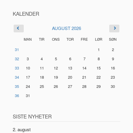
KALENDER
AUGUST 2026
MAN
TIR
ONS
TOR
FRE
LØR
SØN
31
1
2
32
3
4
5
6
7
8
9
33
10
11
12
13
14
15
16
34
17
18
19
20
21
22
23
35
24
25
26
27
28
29
30
36
31
SISTE NYHETER
2. august