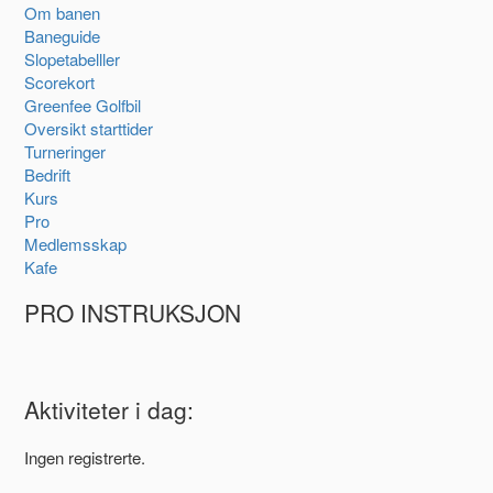
Om banen
Baneguide
Slopetabelller
Scorekort
Greenfee Golfbil
Oversikt starttider
Turneringer
Bedrift
Kurs
Pro
Medlemsskap
Kafe
PRO INSTRUKSJON
Aktiviteter i dag:
Ingen registrerte.