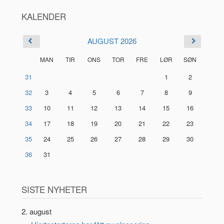
KALENDER
AUGUST 2026
MAN
TIR
ONS
TOR
FRE
LØR
SØN
31
1
2
32
3
4
5
6
7
8
9
33
10
11
12
13
14
15
16
34
17
18
19
20
21
22
23
35
24
25
26
27
28
29
30
36
31
SISTE NYHETER
2. august