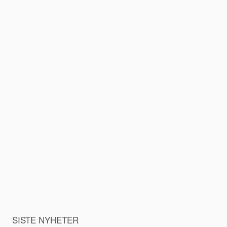
SISTE NYHETER