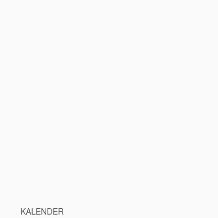
KALENDER