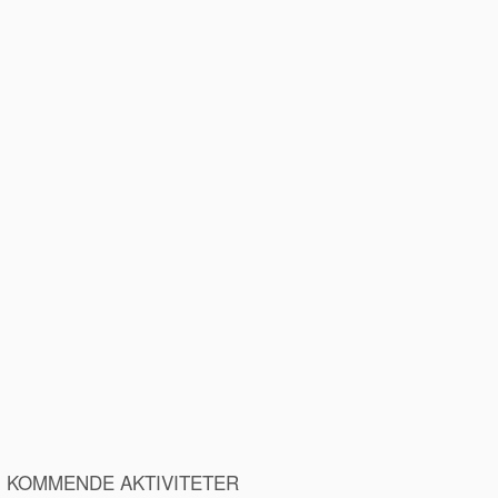
KOMMENDE AKTIVITETER