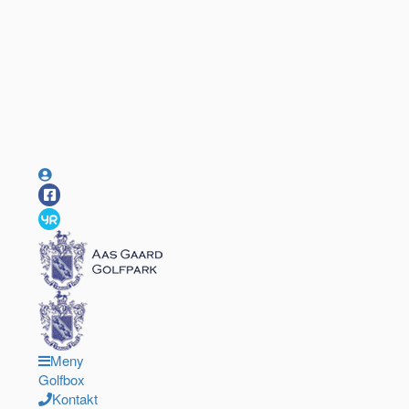
Meny
Golfbox
Kontakt