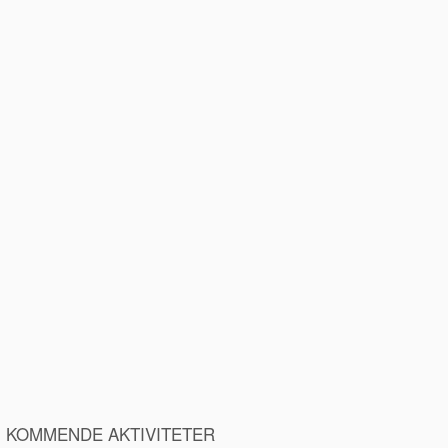
KOMMENDE AKTIVITETER