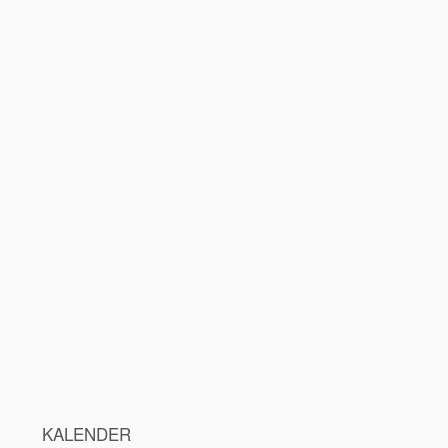
KALENDER