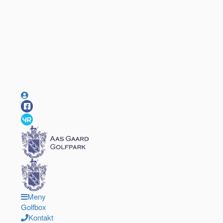
Meny
Golfbox
Kontakt