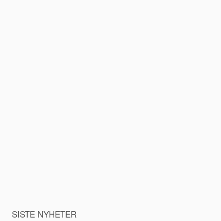
SISTE NYHETER