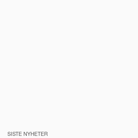
SISTE NYHETER