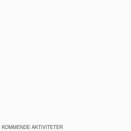
KOMMENDE AKTIVITETER