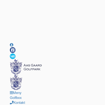
Meny
Golfbox
Kontakt