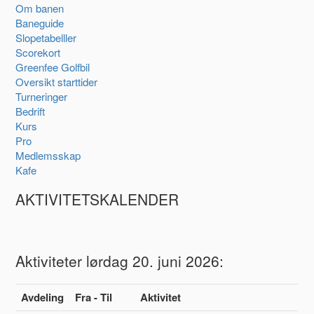
Om banen
Baneguide
Slopetabelller
Scorekort
Greenfee Golfbil
Oversikt starttider
Turneringer
Bedrift
Kurs
Pro
Medlemsskap
Kafe
AKTIVITETSKALENDER
Aktiviteter lørdag 20. juni 2026:
Avdeling
Fra - Til
Aktivitet