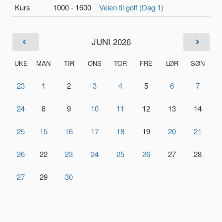
Kurs
1000 - 1600
Veien til golf (Dag 1)
JUNI 2026
UKE
MAN
TIR
ONS
TOR
FRE
LØR
SØN
23
1
2
3
4
5
6
7
24
8
9
10
11
12
13
14
25
15
16
17
18
19
20
21
26
22
23
24
25
26
27
28
27
29
30