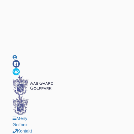
Meny
Golfbox
Kontakt