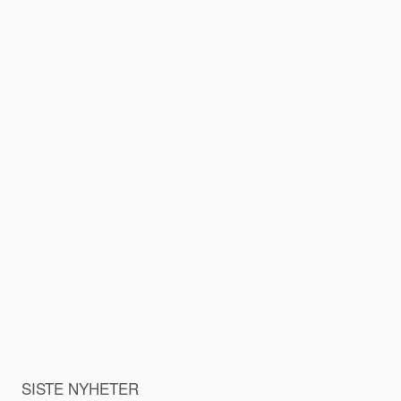
SISTE NYHETER