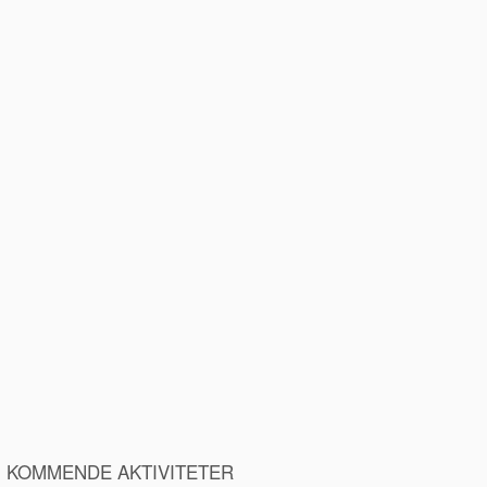
KOMMENDE AKTIVITETER