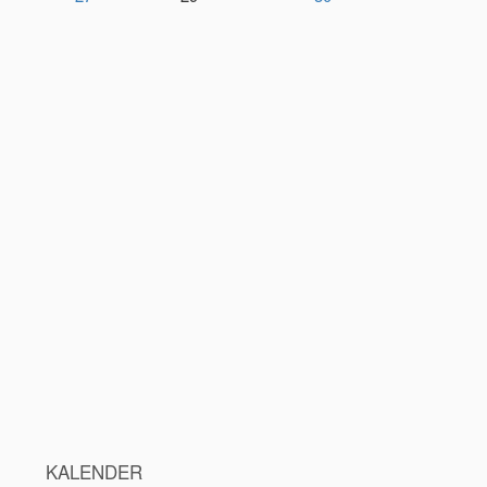
KALENDER