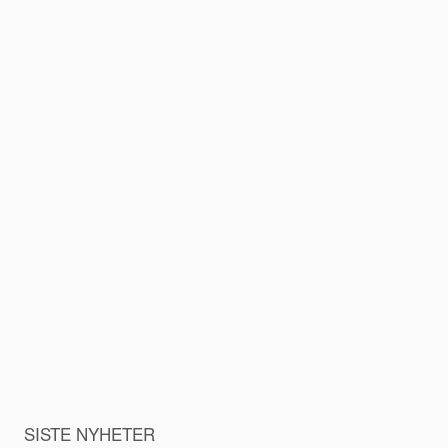
SISTE NYHETER