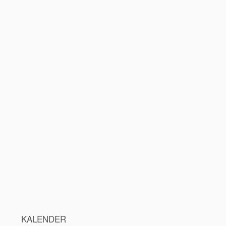
KALENDER