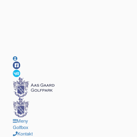
Meny
Golfbox
Kontakt