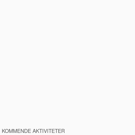
KOMMENDE AKTIVITETER