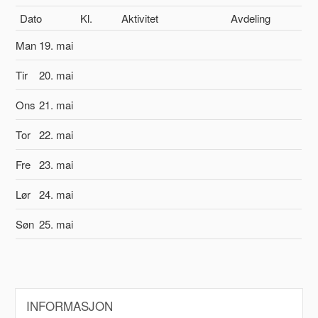
Dato
Kl.
Aktivitet
Avdeling
Man
19. mai
Tir
20. mai
Ons
21. mai
Tor
22. mai
Fre
23. mai
Lør
24. mai
Søn
25. mai
INFORMASJON