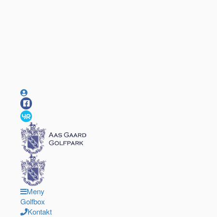
Meny
Golfbox
Kontakt