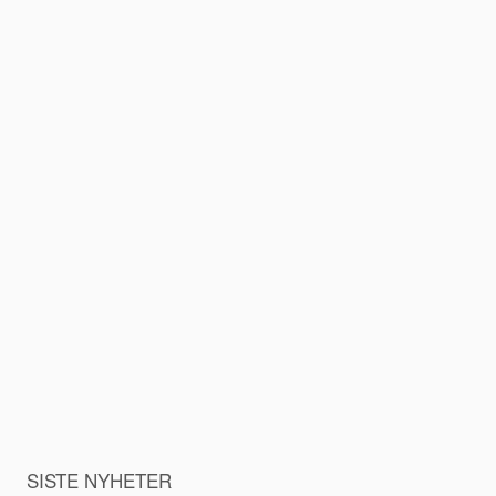
SISTE NYHETER