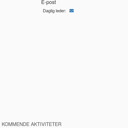
E-post
Daglig leder:
KOMMENDE AKTIVITETER