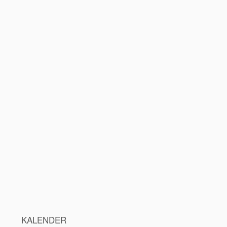
KALENDER