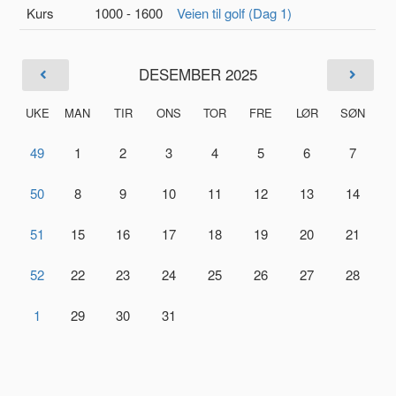
Kurs
1000 - 1600
Veien til golf (Dag 1)
DESEMBER 2025
UKE
MAN
TIR
ONS
TOR
FRE
LØR
SØN
49
1
2
3
4
5
6
7
50
8
9
10
11
12
13
14
51
15
16
17
18
19
20
21
52
22
23
24
25
26
27
28
1
29
30
31