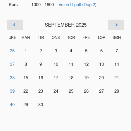
Kurs
1000 - 1600
Veien til golf (Dag 2)
SEPTEMBER 2025
UKE
MAN
TIR
ONS
TOR
FRE
LØR
SØN
36
1
2
3
4
5
6
7
37
8
9
10
11
12
13
14
38
15
16
17
18
19
20
21
39
22
23
24
25
26
27
28
40
29
30