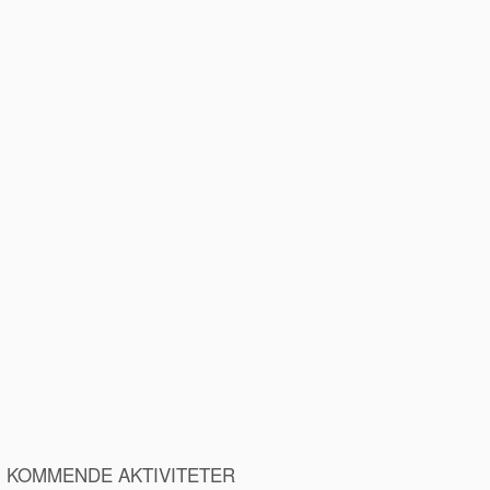
KOMMENDE AKTIVITETER