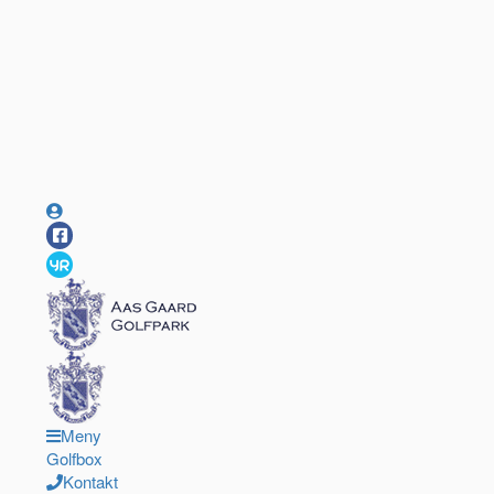
Meny
Golfbox
Kontakt