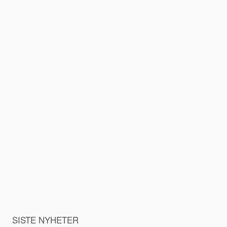
SISTE NYHETER