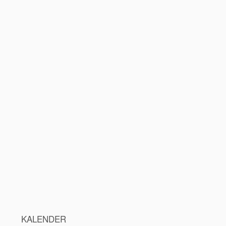
KALENDER