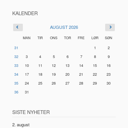
KALENDER
AUGUST 2026
MAN
TIR
ONS
TOR
FRE
LØR
SØN
31
1
2
32
3
4
5
6
7
8
9
33
10
11
12
13
14
15
16
34
17
18
19
20
21
22
23
35
24
25
26
27
28
29
30
36
31
SISTE NYHETER
2. august