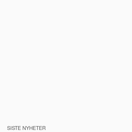
SISTE NYHETER