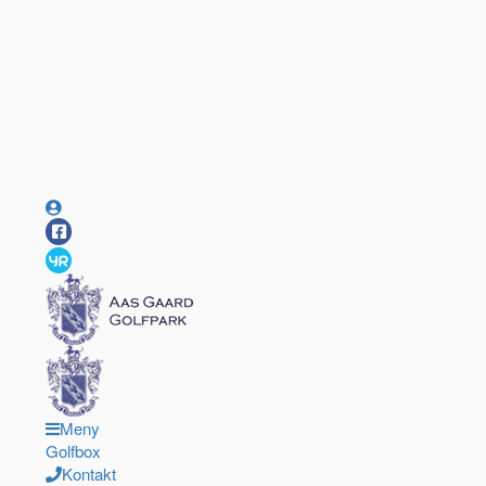
Meny
Golfbox
Kontakt