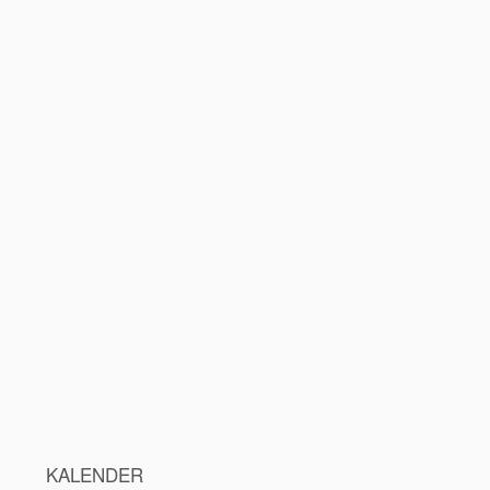
KALENDER