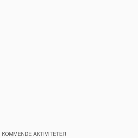
KOMMENDE AKTIVITETER