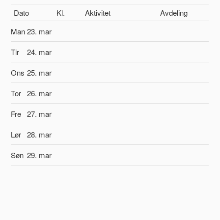
Dato
Kl.
Aktivitet
Avdeling
Man
23. mar
Tir
24. mar
Ons
25. mar
Tor
26. mar
Fre
27. mar
Lør
28. mar
Søn
29. mar