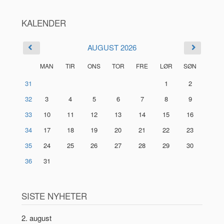
KALENDER
AUGUST 2026
MAN
TIR
ONS
TOR
FRE
LØR
SØN
31
1
2
32
3
4
5
6
7
8
9
33
10
11
12
13
14
15
16
34
17
18
19
20
21
22
23
35
24
25
26
27
28
29
30
36
31
SISTE NYHETER
2. august