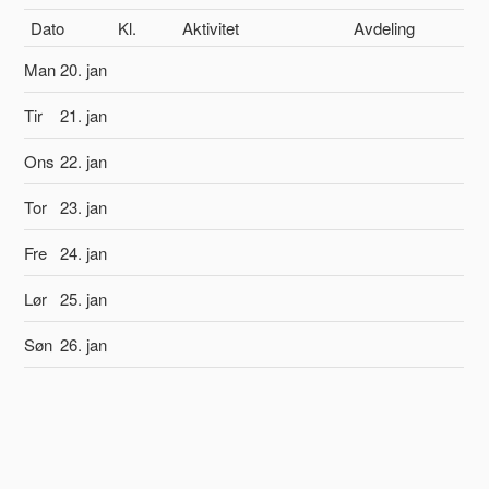
Dato
Kl.
Aktivitet
Avdeling
Man
20. jan
Tir
21. jan
Ons
22. jan
Tor
23. jan
Fre
24. jan
Lør
25. jan
Søn
26. jan