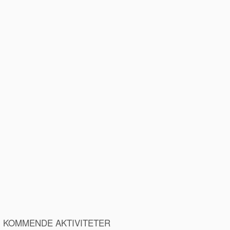
KOMMENDE AKTIVITETER