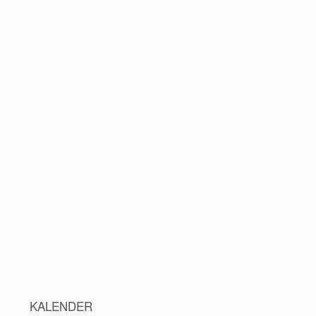
KALENDER