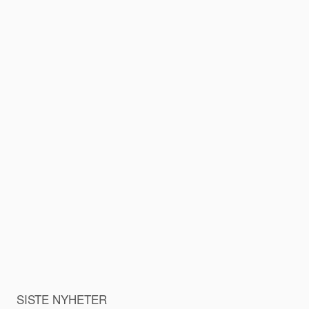
SISTE NYHETER