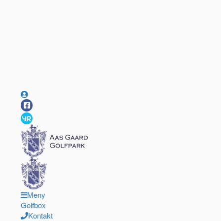
Meny
Golfbox
Kontakt