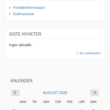
Foreldreinformasjon
Golfmerkene
SISTE NYHETER
Ingen aktuelle.
Se nyhetsarkiv
KALENDER
AUGUST 2026
MAN
TIR
ONS
TOR
FRE
LØR
SØN