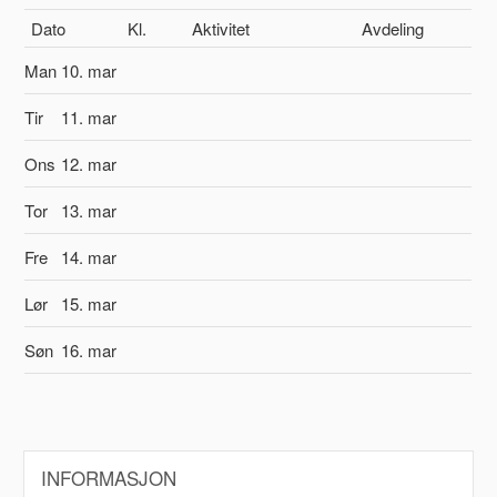
Dato
Kl.
Aktivitet
Avdeling
Man
10. mar
Tir
11. mar
Ons
12. mar
Tor
13. mar
Fre
14. mar
Lør
15. mar
Søn
16. mar
INFORMASJON