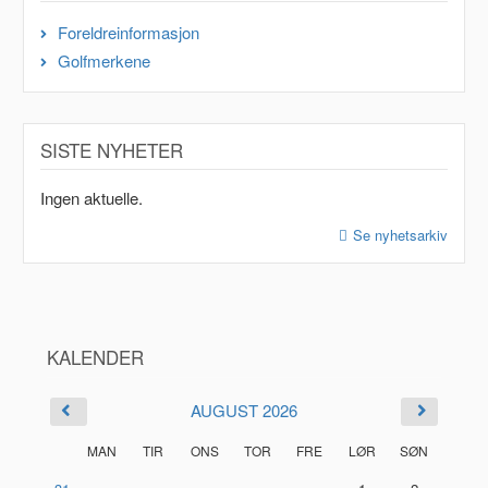
Foreldreinformasjon
Golfmerkene
SISTE NYHETER
Ingen aktuelle.
Se nyhetsarkiv
KALENDER
AUGUST 2026
MAN
TIR
ONS
TOR
FRE
LØR
SØN