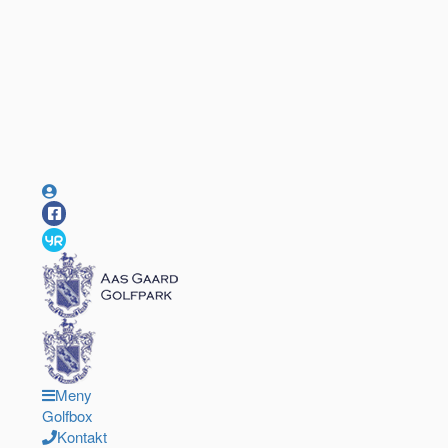
Meny
Golfbox
Kontakt