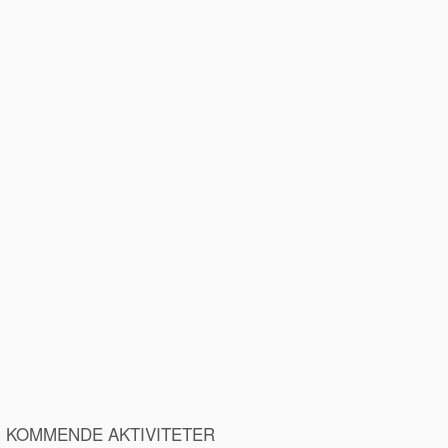
KOMMENDE AKTIVITETER