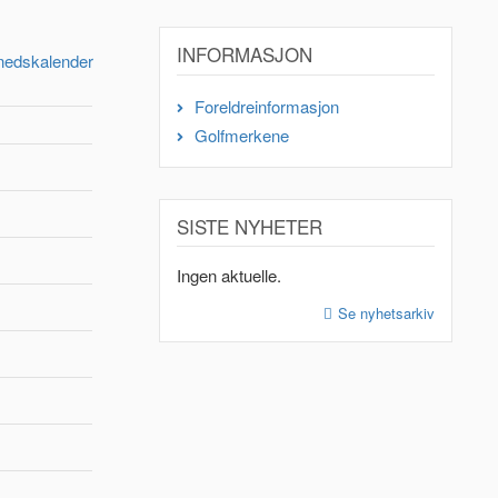
INFORMASJON
nedskalender
Foreldreinformasjon
Golfmerkene
SISTE NYHETER
Ingen aktuelle.
Se nyhetsarkiv