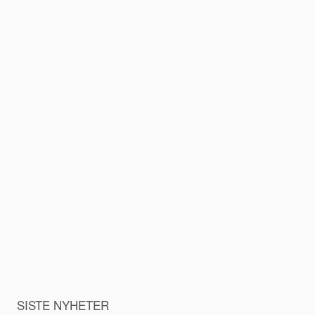
SISTE NYHETER