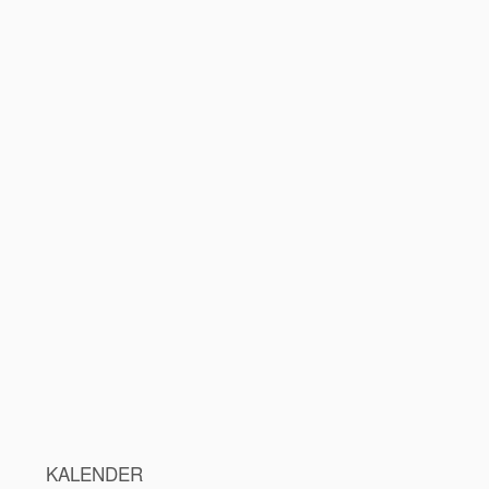
KALENDER