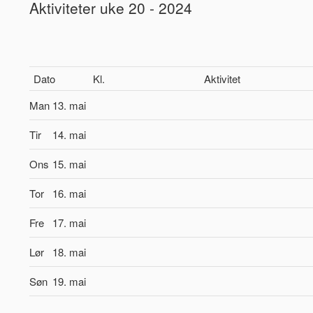
Aktiviteter uke 20 - 2024
Dato
Kl.
Aktivitet
Man
13. mai
Tir
14. mai
Ons
15. mai
Tor
16. mai
Fre
17. mai
Lør
18. mai
Søn
19. mai