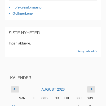
Foreldreinformasjon
Golfmerkene
SISTE NYHETER
Ingen aktuelle.
Se nyhetsarkiv
KALENDER
AUGUST 2026
MAN
TIR
ONS
TOR
FRE
LØR
SØN