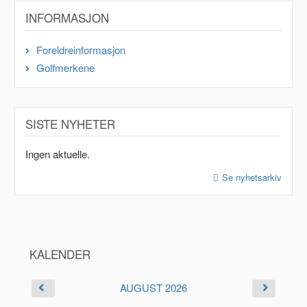
INFORMASJON
Foreldreinformasjon
Golfmerkene
SISTE NYHETER
Ingen aktuelle.
Se nyhetsarkiv
KALENDER
AUGUST 2026