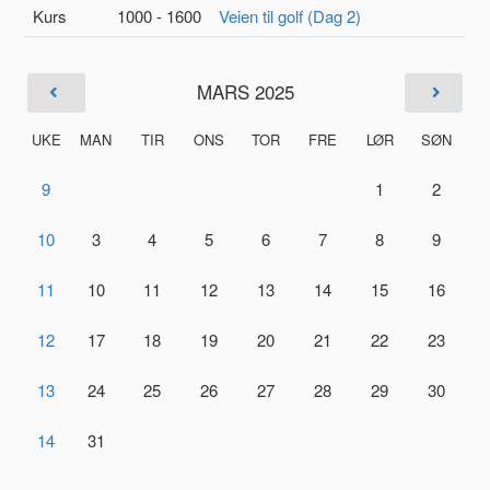
Kurs
1000 - 1600
Veien til golf (Dag 2)
MARS 2025
UKE
MAN
TIR
ONS
TOR
FRE
LØR
SØN
9
1
2
10
3
4
5
6
7
8
9
11
10
11
12
13
14
15
16
12
17
18
19
20
21
22
23
13
24
25
26
27
28
29
30
14
31