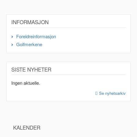
INFORMASJON
Foreldreinformasjon
Golfmerkene
SISTE NYHETER
Ingen aktuelle.
Se nyhetsarkiv
KALENDER