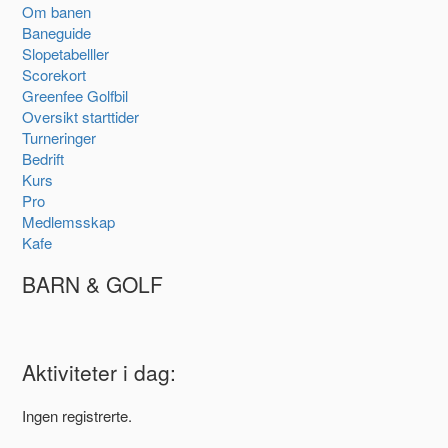
Om banen
Baneguide
Slopetabelller
Scorekort
Greenfee Golfbil
Oversikt starttider
Turneringer
Bedrift
Kurs
Pro
Medlemsskap
Kafe
BARN & GOLF
Aktiviteter i dag:
Ingen registrerte.