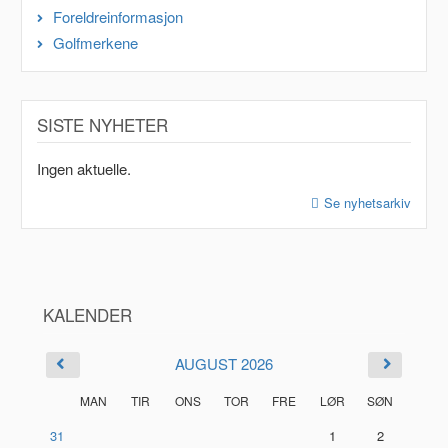
Foreldreinformasjon
Golfmerkene
SISTE NYHETER
Ingen aktuelle.
Se nyhetsarkiv
KALENDER
AUGUST 2026
MAN
TIR
ONS
TOR
FRE
LØR
SØN
31
1
2