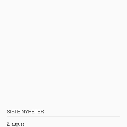
SISTE NYHETER
2. august