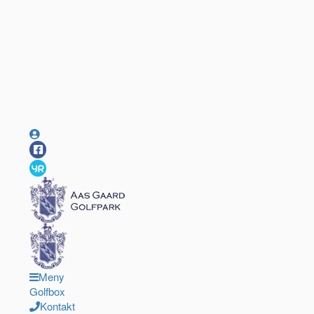
Meny
Golfbox
Kontakt