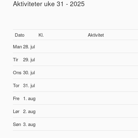
Aktiviteter uke 31 - 2025
Dato
Kl.
Aktivitet
Man
28. jul
Tir
29. jul
Ons
30. jul
Tor
31. jul
Fre
1. aug
Lør
2. aug
Søn
3. aug