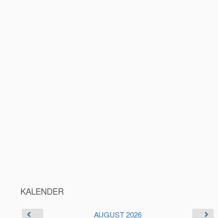
KALENDER
AUGUST 2026