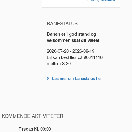
BANESTATUS
Banen er i god stand og
velkommen skal du være!
2026-07-20 - 2026-08-19:
Bil kan bestilles på 90611116
mellom 8-20
Les mer om banestatus her
KOMMENDE AKTIVITETER
Tirsdag Kl. 09:00
11