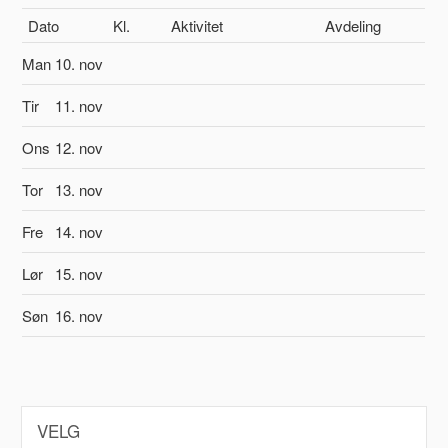
Dato
Kl.
Aktivitet
Avdeling
Man
10. nov
Tir
11. nov
Ons
12. nov
Tor
13. nov
Fre
14. nov
Lør
15. nov
Søn
16. nov
VELG