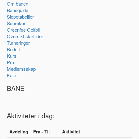
Om banen
Baneguide
Slopetabelller
Scorekort
Greenfee Golfbil
Oversikt starttider
Turneringer
Bedrift
Kurs
Pro
Medlemsskap
Kafe
BANE
Aktiviteter i dag:
Avdeling
Fra - Til
Aktivitet