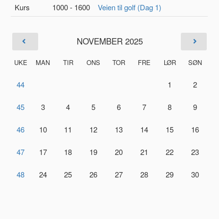
Kurs
1000 - 1600
Veien til golf (Dag 1)
NOVEMBER 2025
UKE
MAN
TIR
ONS
TOR
FRE
LØR
SØN
44
1
2
45
3
4
5
6
7
8
9
46
10
11
12
13
14
15
16
47
17
18
19
20
21
22
23
48
24
25
26
27
28
29
30