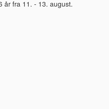
 år fra 11. - 13. august.