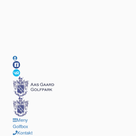
Meny
Golfbox
Kontakt