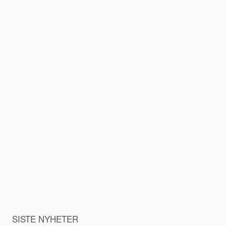
SISTE NYHETER