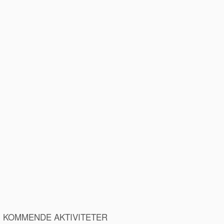
KOMMENDE AKTIVITETER