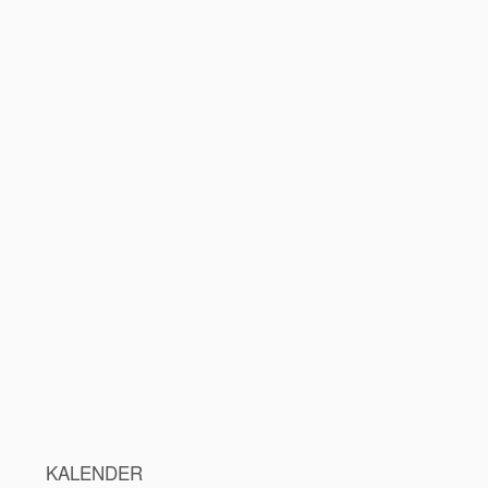
KALENDER