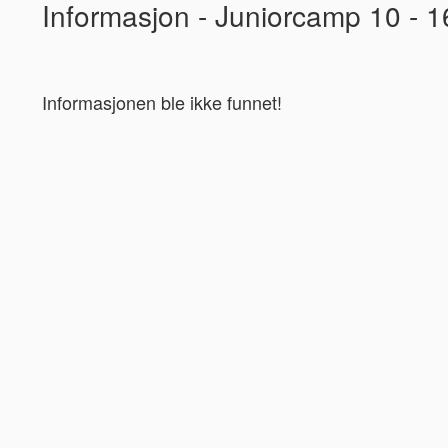
Informasjon - Juniorcamp 10 - 16
Informasjonen ble ikke funnet!